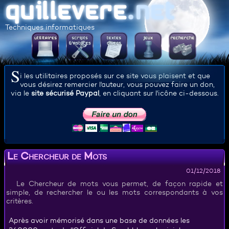
Techniques informatiques
S
i les utilitaires proposés sur ce site vous plaisent et que
vous désirez remercier l'auteur, vous pouvez faire un don,
via le
site sécurisé Paypal
, en cliquant sur l'icône ci-dessous.
Le Chercheur de Mots
01/12/2018
Le Chercheur de mots vous permet, de façon rapide et
simple, de rechercher le ou les mots correspondants à vos
critères.
Après avoir mémorisé dans une base de données les