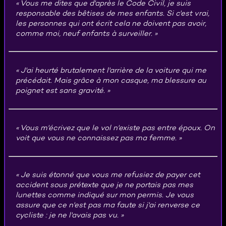
Vous me dites que d'après le Code Civil, je suis
responsable des bêtises de mes enfants. Si c'est vrai,
les personnes qui ont écrit cela ne doivent pas avoir,
comme moi, neuf enfants à surveiller.
J'ai heurté brutalement l'arrière de la voiture qui me
précédait. Mais grâce à mon casque, ma blessure au
poignet est sans gravité.
Vous m'écrivez que le vol n'existe pas entre époux. On
voit que vous ne connaissez pas ma femme.
Je suis étonné que vous me refusiez de payer cet
accident sous prétexte que je ne portais pas mes
lunettes comme indiqué sur mon permis. Je vous
assure que ce n'est pas ma faute si j'ai renverse ce
cycliste : je ne l'avais pas vu.