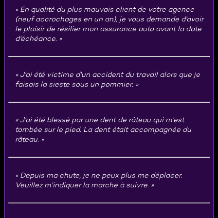
En qualité du plus mauvais client de votre agence
(neuf accrochages en un an), je vous demande d'avoir
le plaisir de résilier mon assurance auto avant la date
d'échéance.
J'ai été victime d'un accident du travail alors que je
faisais la sieste sous un pommier.
J'ai été blessé par une dent de râteau qui m'est
tombée sur le pied. La dent était accompagnée du
râteau.
Depuis ma chute, je ne peux plus me déplacer.
Veuillez m'indiquer la marche à suivre.