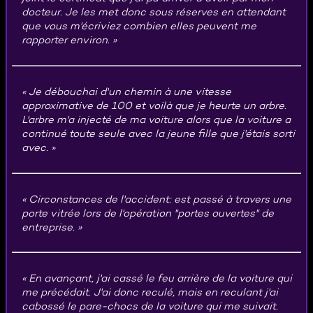
docteur. Je les met donc sous réserves en attendant
que vous m'écriviez combien elles peuvent me
rapporter environ.
Je débouchai d'un chemin à une vitesse
approximative de 100 et voilà que je heurte un arbre.
L'arbre m'a injecté de ma voiture alors que la voiture a
continué toute seule avec la jeune fille que j'étais sorti
avec.
Circonstances de l'accident: est passé à travers une
porte vitrée lors de l'opération "portes ouvertes" de
entreprise.
En avançant, j'ai cassé le feu arrière de la voiture qui
me précédait. J'ai donc reculé, mais en reculant j'ai
cabossé le pare-chocs de la voiture qui me suivait.