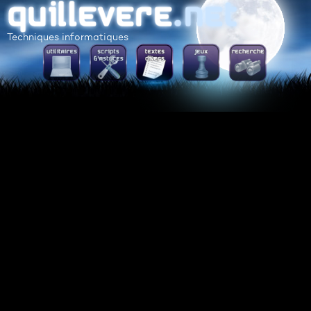
Techniques informatiques