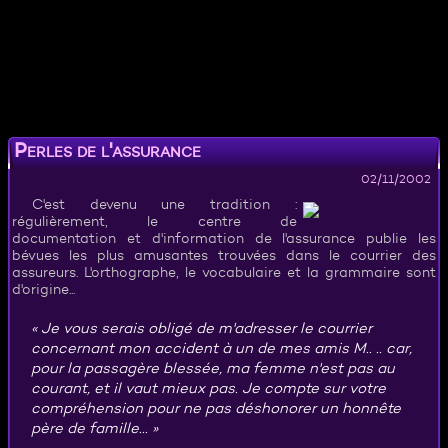
Perles de l'assurance
02/11/2002
C'est devenu une tradition :
régulièrement, le centre de
documentation et d'information de l'assurance publie les
bévues les plus amusantes trouvées dans le courrier des
assureurs. L'orthographe, le vocabulaire et la grammaire sont
d'origine...
Je vous serais obligé de m'adresser le courrier
concernant mon accident à un de mes amis M.. .. car,
pour la passagère blessée, ma femme n'est pas au
courant, et il vaut mieux pas. Je compte sur votre
compréhension pour ne pas déshonorer un honnête
père de famille...