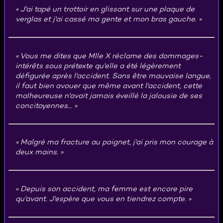
J'ai tapé un trottoir en glissant sur une plaque de
verglas et j'ai cassé ma gente et mon bras gauche.
Vous me dites que Mlle X réclame des dommages-
intérêts sous prétexte qu'elle a été légèrement
défigurée après l'accident. Sans être mauvaise langue,
il faut bien avouer que même avant l'accident, cette
malheureuse n'avait jamais éveillé la jalousie de ses
concitoyennes...
Malgré ma fracture au poignet, j'ai pris mon courage à
deux mains.
Depuis son accident, ma femme est encore pire
qu'avant. J'espère que vous en tiendrez compte.