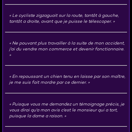
Le cycliste zigzaguait sur la route, tantôt à gauche,
tantôt a droite, avant que je puisse le télescoper.
Ne pouvant plus travailler à la suite de mon accident,
j'ai du vendre mon commerce et devenir fonctionnaire.
En repoussant un chien tenu en laisse par son maître,
je me suis fait mordre par ce dernier.
Puisque vous me demandez un témoignage précis, je
vous dirai qu'a mon avis c'est le monsieur qui a tort,
puisque la dame a raison.