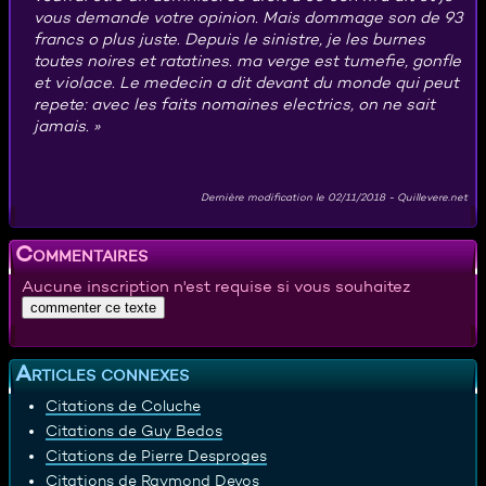
vous demande votre opinion. Mais dommage son de 93
francs o plus juste. Depuis le sinistre, je les burnes
toutes noires et ratatines. ma verge est tumefie, gonfle
et violace. Le medecin a dit devant du monde qui peut
repete: avec les faits nomaines electrics, on ne sait
jamais.
Dernière modification le
02/11/2018
-
Quillevere.net
Commentaires
Aucune inscription n'est requise si vous souhaitez
Articles connexes
Citations de Coluche
Citations de Guy Bedos
Citations de Pierre Desproges
Citations de Raymond Devos