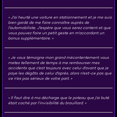
J'ai heurté une voiture en stationnement et je me suis
bien gardé de me faire connaître auprès de
l'automobiliste. J'espère que vous serez content et que
vous pouvez faire un petit geste en m'accordant un
bonus supplémentaire.
Je vous témoigne mon grand mécontentement vous
metes tellement de temps à me rembourser mes
accidents que c'est toujours avec celui d'avant que je
paye les dégâts de celui d'après, alors n'est-ce pas que
ce n'es pas sérieux de votre part.
Il faut dire à ma décharge que le poteau que j'ai buté
était caché par l'invisibilité du brouillard.