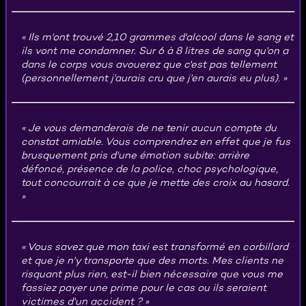
Ils m'ont trouvé 2,10 grammes d'alcool dans le sang et
ils vont me condamner. Sur 6 à 8 litres de sang qu'on a
dans le corps vous avouerez que c'est pas tellement
(personnellement j'aurais cru que j'en aurais eu plus).
Je vous demanderais de ne tenir aucun compte du
constat amiable. Vous comprendrez en effet que je fus
brusquement pris d'une émotion subite: arrière
défoncé, présence de la police, choc psychologique,
tout concourrait à ce que je mette des croix au hasard.
Vous savez que mon taxi est transformé en corbillard
et que je n'y transporte que des morts. Mes clients ne
risquant plus rien, est-il bien nécessaire que vous me
fassiez payer une prime pour le cas ou ils seraient
victimes d'un accident ?