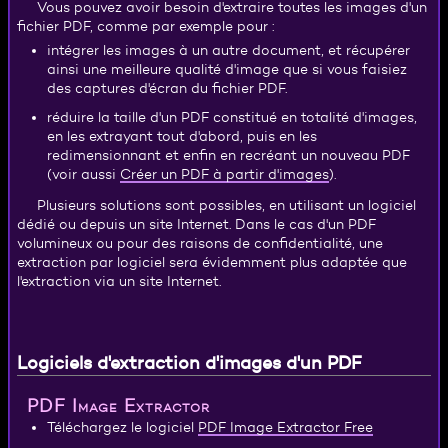
Vous pouvez avoir besoin d'extraire toutes les images d'un
fichier PDF, comme par exemple pour :
intégrer les images à un autre document, et récupérer
ainsi une meilleure qualité d'image que si vous faisiez
des captures d'écran du fichier PDF.
réduire la taille d'un PDF constitué en totalité d'images,
en les extrayant tout d'abord, puis en les
redimensionnant et enfin en recréant un nouveau PDF
Créer un PDF à partir d'images
(voir aussi
).
Plusieurs solutions sont possibles, en utilisant un logiciel
dédié ou depuis un site Internet. Dans le cas d'un PDF
volumineux ou pour des raisons de confidentialité, une
extraction par logiciel sera évidemment plus adaptée que
l'extraction via un site Internet.
Logiciels d'extraction d'images d'un PDF
PDF Image Extractor
PDF Image Extractor Free
Téléchargez le logiciel