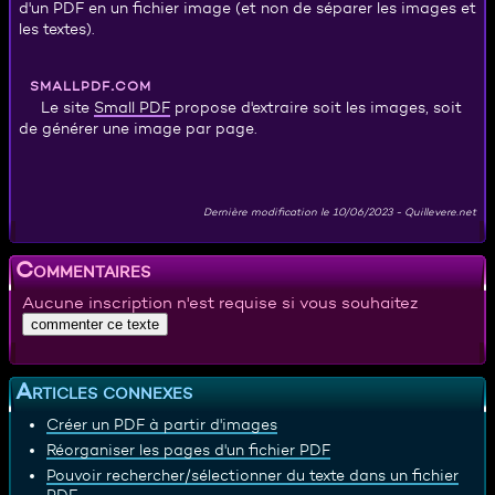
d'un PDF en un fichier image (et non de séparer les images et
les textes).
smallpdf.com
Small PDF
Le site
propose d'extraire soit les images, soit
de générer une image par page.
Dernière modification le
10/06/2023
-
Quillevere.net
Commentaires
Aucune inscription n'est requise si vous souhaitez
Articles connexes
Créer un PDF à partir d'images
Réorganiser les pages d'un fichier PDF
Pouvoir rechercher/sélectionner du texte dans un fichier
PDF