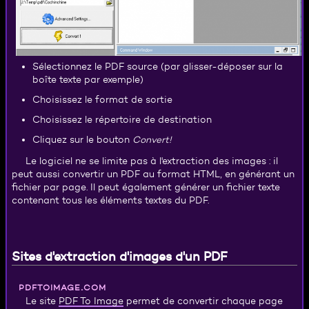
Sélectionnez le PDF source (par glisser-déposer sur la
boîte texte par exemple)
Choisissez le format de sortie
Choisissez le répertoire de destination
Cliquez sur le bouton
Convert!
Le logiciel ne se limite pas à l'extraction des images : il
peut aussi convertir un PDF au format HTML, en générant un
fichier par page. Il peut également générer un fichier texte
contenant tous les éléments textes du PDF.
Sites d'extraction d'images d'un PDF
pdftoimage.com
PDF To Image
Le site
permet de convertir chaque page