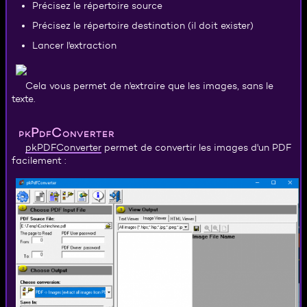
Précisez le répertoire source
Précisez le répertoire destination (il doit exister)
Lancer l'extraction
Cela vous permet de n'extraire que les images, sans le
texte.
pkPdfConverter
pkPDFConverter
permet de convertir les images d'un PDF
facilement :