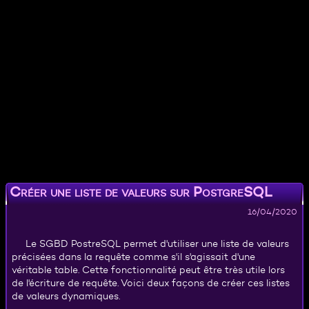
Créer une liste de valeurs sur PostgreSQL
16/04/2020
Le SGBD PostreSQL permet d'utiliser une liste de valeurs
précisées dans la requête comme s'il s'agissait d'une
véritable table. Cette fonctionnalité peut être très utile lors
de l'écriture de requête. Voici deux façons de créer ces listes
de valeurs dynamiques.