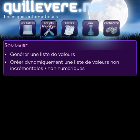
Techniques informatiques
Sommaire
Générer une liste de valeurs
Créer dynamiquement une liste de valeurs non
incrémentales / non numériques