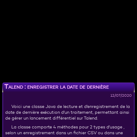
Talend : enregistrer la date de dernière
exécution d'un traitement
12/07/2020
Voici une classe Java de lecture et d'enregistrement de la
date de dernière exécution d'un traitement, permettant ainsi
de gérer un lancement différentiel sur Talend.
La classe comporte 4 méthodes pour 2 types d'usage ,
selon un enregistrement dans un fichier CSV ou dans une