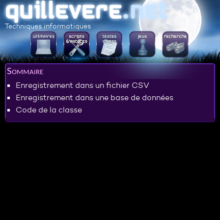
Techniques informatiques
Sommaire
Enregistrement dans un fichier CSV
Enregistrement dans une base de données
Code de la classe