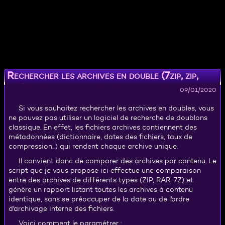
Rechercher les archives en double (7zip, zip,
rar)
09/01/2020
Si vous souhaitez rechercher les archives en doubles, vous
ne pouvez pas utiliser un logiciel de recherche de doublons
classique. En effet, les fichiers archives contiennent des
métadonnées (dictionnaire, dates des fichiers, taux de
compression...) qui rendent chaque archive unique.
Il convient donc de comparer des archives par contenu. Le
script que je vous propose ici effectue une comparaison
entre des archives de différents types (ZIP, RAR, 7Z) et
génère un rapport listant toutes les archives à contenu
identique, sans se préoccuper de la date ou de l'ordre
d'archivage interne des fichiers.
Voici comment le paramétrer :