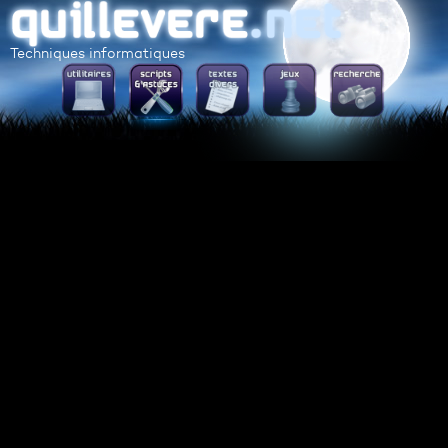
Techniques informatiques