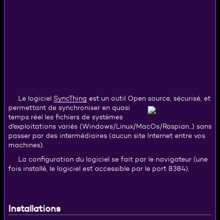
SyncThing
Le logiciel
est un outil Open source,
sécurisé, et
permettant de synchroniser en quasi
temps réel les fichiers de systèmes
d'exploitations variés (Windows/Linux/MacOs/Raspian...) sans
passer par des intermédiaires (aucun site Internet entre vos
machines).
La configuration du logiciel se fait par le navigateur (une
fois installé, le logiciel est accessible par le port 8384).
Installations