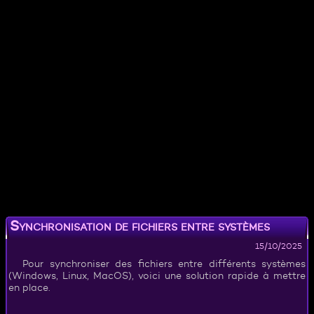
Synchronisation de fichiers entre systèmes
d'exploitation
15/10/2025
Pour synchroniser des fichiers entre différents systèmes
(Windows, Linux, MacOS), voici une solution rapide à mettre
en place.