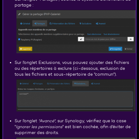
partage :
Sur l'onglet Exclusions, vous pouvez ajouter des fichiers
ou des répertoires à exclure (ci-dessous, exclusion de
tous les fichiers et sous-répertoire de "commun").
Sur l'onglet
"Avancé"
, sur Synology, vérifiez que la case
"
Ignorer les permissions
" est bien cochée, afin d'éviter de
supprimer des droits.