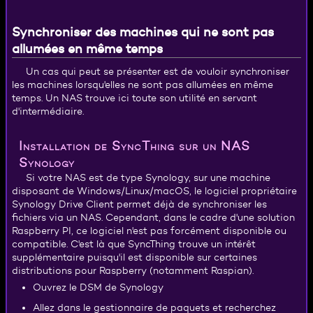
Synchroniser des machines qui ne sont pas
allumées en même temps
Un cas qui peut se présenter est de vouloir synchroniser
les machines lorsqu'elles ne sont pas allumées en même
temps. Un NAS trouve ici toute son utilité en servant
d'intermédiaire.
Installation de SyncThing sur un NAS
Synology
Si votre NAS est de type Synology, sur une machine
disposant de Windows/Linux/macOS, le logiciel propriétaire
Synology Drive Client permet déjà de synchroniser les
fichiers via un NAS. Cependant, dans le cadre d'une solution
Raspberry PI, ce logiciel n'est pas forcément disponible ou
compatible. C'est là que SyncThing trouve un intérêt
supplémentaire puisqu'il est disponible sur certaines
distributions pour Raspberry (notamment Raspian).
Ouvrez le DSM de Synology
Allez dans le gestionnaire de paquets et recherchez