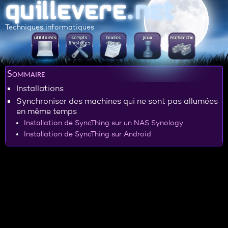
Techniques informatiques
Sommaire
Installations
Synchroniser des machines qui ne sont pas allumées
en même temps
Installation de SyncThing sur un NAS Synology
Installation de SyncThing sur Android