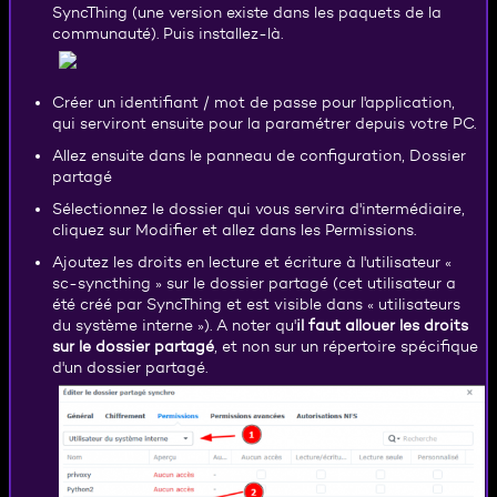
SyncThing (une version existe dans les paquets de la
communauté). Puis installez-là.
Créer un identifiant / mot de passe pour l'application,
qui serviront ensuite pour la paramétrer depuis votre PC.
Allez ensuite dans le panneau de configuration, Dossier
partagé
Sélectionnez le dossier qui vous servira d'intermédiaire,
cliquez sur Modifier et allez dans les Permissions.
Ajoutez les droits en lecture et écriture à l'utilisateur «
sc-syncthing » sur le dossier partagé (cet utilisateur a
été créé par SyncThing et est visible dans « utilisateurs
du système interne »). A noter qu'
il faut allouer les droits
sur le dossier partagé
, et non sur un répertoire spécifique
d'un dossier partagé.