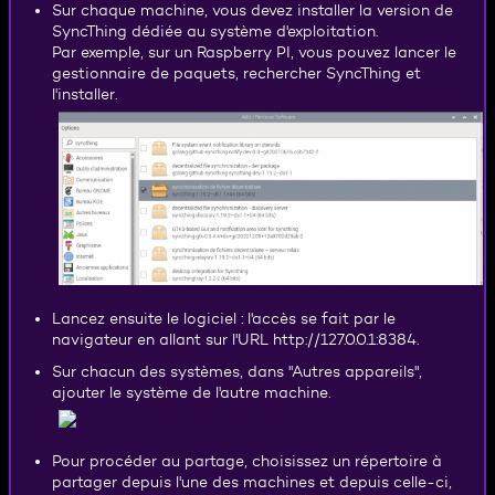
Sur chaque machine, vous devez installer la version de
SyncThing dédiée au système d'exploitation.
Par exemple, sur un Raspberry PI, vous pouvez lancer le
gestionnaire de paquets, rechercher SyncThing et
l'installer.
Lancez ensuite le logiciel : l'accès se fait par le
navigateur en allant sur l'URL http://127.0.0.1:8384.
Sur chacun des systèmes, dans "Autres appareils",
ajouter le système de l'autre machine.
Pour procéder au partage, choisissez un répertoire à
partager depuis l'une des machines et depuis celle-ci,