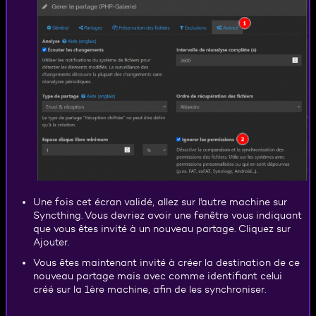
Une fois cet écran validé, allez sur l'autre machine sur
Syncthing. Vous devriez avoir une fenêtre vous indiquant
que vous êtes invité à un nouveau partage. Cliquez sur
Ajouter.
Vous êtes maintenant invité à créer la destination de ce
nouveau partage mais avec comme identifiant celui
créé sur la 1ère machine, afin de les synchroniser.