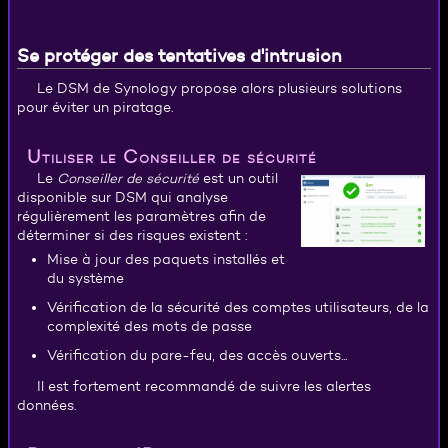
Se protéger des tentatives d'intrusion
Le DSM de Synology propose alors plusieurs solutions
pour éviter un piratage.
Utiliser le Conseiller de sécurité
Le
Conseiller de sécurité
est un outil
disponible sur DSM qui analyse
régulièrement les paramètres afin de
déterminer si des risques existent :
Mise à jour des paquets installés et
du système
Vérification de la sécurité des comptes utilisateurs, de la
complexité des mots de passe
Vérification du pare-feu, des accès ouverts...
Il est fortement recommandé de suivre les alertes
données.