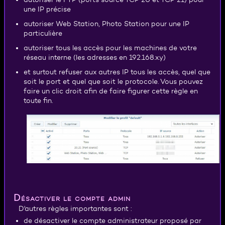
une IP précise
autoriser Web Station, Photo Station pour une IP
particulière
autoriser tous les accès pour les machines de votre
réseau interne (les adresses en 192.168.x.y)
et surtout refuser aux autres IP tous les accès, quel que
soit le port et quel que soit le protocole. Vous pouvez
faire un clic droit afin de faire figurer cette règle en
toute fin.
Désactiver le compte admin
D'autres règles importantes sont :
de désactiver le compte administrateur proposé par