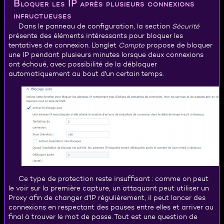
Bloquer les IP après plusieurs connexions
infructueuses
Dans le panneau de configuration, la section
Sécurité
présente des éléments intéressants pour bloquer les
tentatives de connexion. L'onglet
Compte
propose de bloquer
une IP pendant plusieurs minutes lorsque deux connexions
ont échoué, avec possibilité de la débloquer
automatiquement au bout d'un certain temps.
Ce type de protection reste insuffisant : comme on peut
le voir sur la première capture, un attaquant peut utiliser un
Proxy afin de changer d'IP régulièrement, il peut lancer des
connexions en respectant des pauses entre elles et arriver au
final à trouver le mot de passe. Tout est une question de