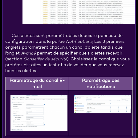
Ces alertes sont paramétrables depuis le panneau de
configuration, dans la partie
Notifications
.
Les 3 premiers
onglets paramètrent chacun un canal d'alerte tandis que
l'onglet
Avancé
permet de spécifier quels alertes recevoir
(section
Conseiller de sécurité
). Choisissez le canal que vous
préférez et faites un test afin de valider que vous recevez
bien les alertes.
Paramétrage du canal E-
Paramétrage des
mail
notifications