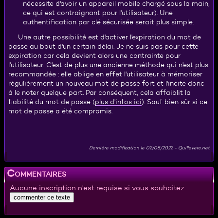
nécessite d'avoir un appareil mobile chargé sous la main,
ce qui est contraignant pour l'utilisateur). Une
authentification par clé sécurisée serait plus simple.
Une autre possibilité est d'activer l'expiration du mot de
passe au bout d'un certain délai. Je ne suis pas pour cette
expiration car cela devient alors une contrainte pour
l'utilisateur. C'est de plus une ancienne méthode qui n'est plus
recommandée : elle oblige en effet l'utilisateur à mémoriser
régulièrement un nouveau mot de passe fort et l'incite donc
à le noter quelque part. Par conséquent, cela affaiblit la
plus d'infos ici
fiabilité du mot de passe (
). Sauf bien sûr si ce
mot de passe a été compromis.
Dernière modification le
02/08/2022
-
Quillevere.net
Commentaires
Aucune inscription n'est requise si vous souhaitez