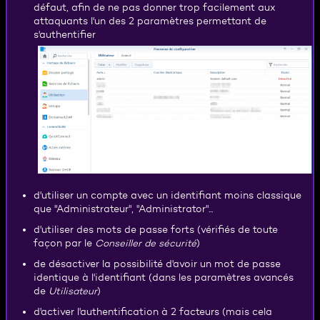
défaut, afin de ne pas donner trop facilement aux
attaquants l'un des 2 paramètres permettant de
s'authentifier
d'utiliser un compte avec un identifiant moins classique
que "Administrateur", "Administrator"...
d'utiliser des mots de passe forts (vérifiés de toute
façon par le
Conseiller de sécurité
)
de désactiver la possibilité d'avoir un mot de passe
identique à l'identifiant (dans les paramètres avancés
de
Utilisateur
)
d'activer l'authentification à 2 facteurs (mais cela