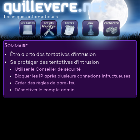
Techniques informatiques
Sommaire
Être alerté des tentatives d'intrusion
Se protéger des tentatives d'intrusion
Utiliser le Conseiller de sécurité
Bloquer les IP après plusieurs connexions infructueuses
Créer des règles de pare-feu
Désactiver le compte admin