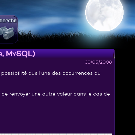
er, MySQL)
30/05/2008
a possibilité que l'une des occurrences du
n de renvoyer une autre valeur dans le cas de