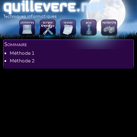
Techniques informatiques
Sommaire
Méthode 1
Méthode 2