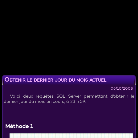
Obtenir le dernier jour du mois actuel
06/10/2008
Voici deux requêtes SQL Server permettant d'obtenir le
dernier jour du mois en cours, à 23 h 59.
Méthode 1