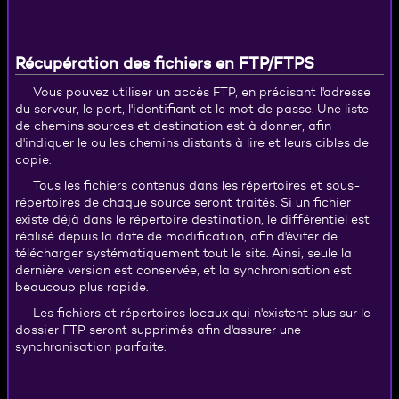
Récupération des fichiers en FTP/FTPS
Vous pouvez utiliser un accès FTP, en précisant l'adresse
du serveur, le port, l'identifiant et le mot de passe. Une liste
de chemins sources et destination est à donner, afin
d'indiquer le ou les chemins distants à lire et leurs cibles de
copie.
Tous les fichiers contenus dans les répertoires et sous-
répertoires de chaque source seront traités. Si un fichier
existe déjà dans le répertoire destination, le différentiel est
réalisé depuis la date de modification, afin d'éviter de
télécharger systématiquement tout le site. Ainsi, seule la
dernière version est conservée, et la synchronisation est
beaucoup plus rapide.
Les fichiers et répertoires locaux qui n'existent plus sur le
dossier FTP seront supprimés afin d'assurer une
synchronisation parfaite.