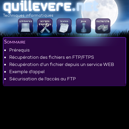
Techniques informatiques
Sommaire
Prérequis
Récupération des fichiers en FTP/FTPS
Récupération d'un fichier depuis un service WEB
Exemple d'appel
Sécurisation de l'accès au FTP