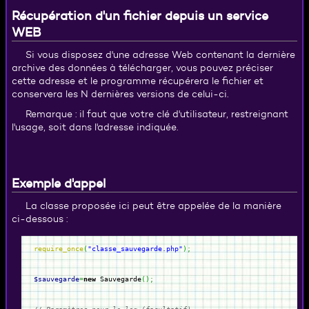
Récupération d'un fichier depuis un service
WEB
Si vous disposez d'une adresse Web contenant la dernière
archive des données à télécharger, vous pouvez préciser
cette adresse et le programme récupérera le fichier et
conservera les N dernières versions de celui-ci.
Remarque : il faut que votre clé d'utilisateur, restreignant
l'usage, soit dans l'adresse indiquée.
Exemple d'appel
La classe proposée ici peut être appelée de la manière
ci-dessous :
require_once
(
"classe_sauvegarde.php"
)
;
$sauvegarde
=
new
Sauvegarde
(
)
;