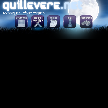
Techniques informatiques