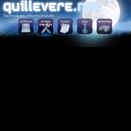
Techniques informatiques