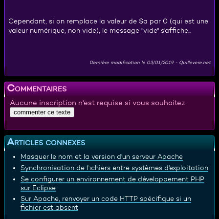
Cependant, si on remplace la valeur de $a par 0 (qui est une
valeur numérique, non vide), le message "vide" s'affiche...
Dernière modification le
03/01/2019
-
Quillevere.net
Commentaires
Aucune inscription n'est requise si vous souhaitez
Articles connexes
Masquer le nom et la version d'un serveur Apache
Synchronisation de fichiers entre systèmes d'exploitation
Se configurer un environnement de développement PHP
sur Eclipse
Sur Apache, renvoyer un code HTTP spécifique si un
fichier est absent