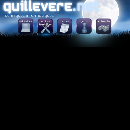
Techniques informatiques