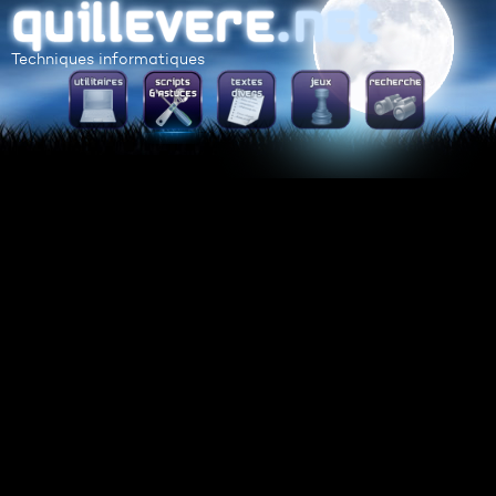
Techniques informatiques