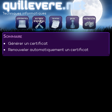
Techniques informatiques
Sommaire
Générer un certificat
Renouveler automatiquement un certificat