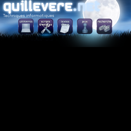
Techniques informatiques