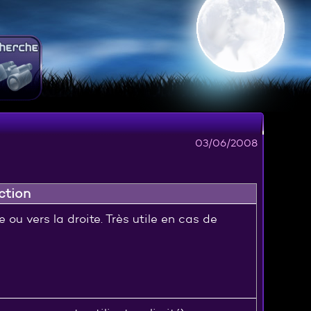
03/06/2008
ction
e ou vers la droite. Très utile en cas de